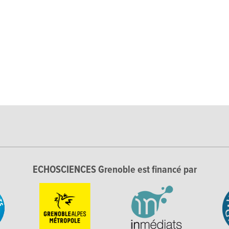
ECHOSCIENCES Grenoble est financé par