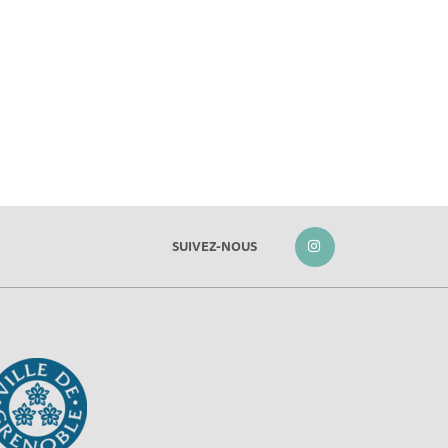
SUIVEZ-NOUS