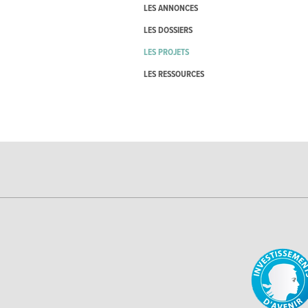
LES ANNONCES
LES DOSSIERS
LES PROJETS
LES RESSOURCES