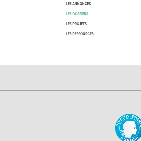
LES ANNONCES
LES DOSSIERS
LES PROJETS
LES RESSOURCES