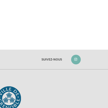
SUIVEZ-NOUS