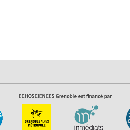
ECHOSCIENCES Grenoble est financé par