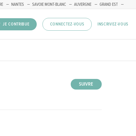
RE
NANTES
SAVOIE MONT-BLANC
AUVERGNE
GRAND EST
INSCRIVEZ-VOUS
JE CONTRIBUE
CONNECTEZ-VOUS
SUIVRE