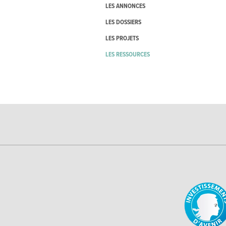
LES ANNONCES
LES DOSSIERS
LES PROJETS
LES RESSOURCES