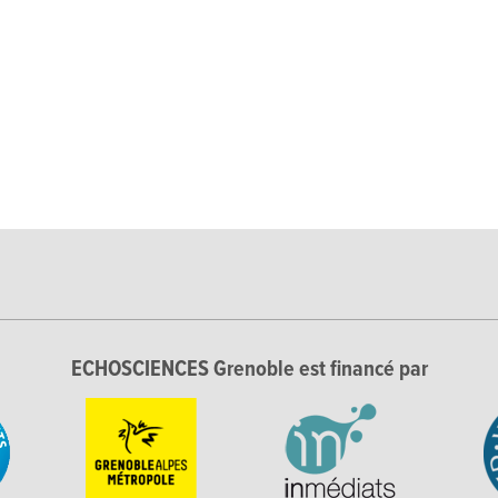
ECHOSCIENCES Grenoble est financé par