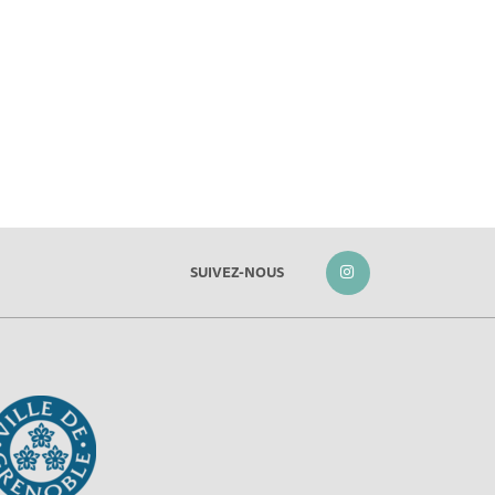
SUIVEZ-NOUS