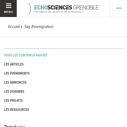
MENU
Accueil
Tag #immigration
TOUS LES CONTENUS TAGUÉS
LES ARTICLES
LES ÉVÉNEMENTS
LES ANNONCES
LES DOSSIERS
LES PROJETS
LES RESSOURCES
Tagué
1
fois