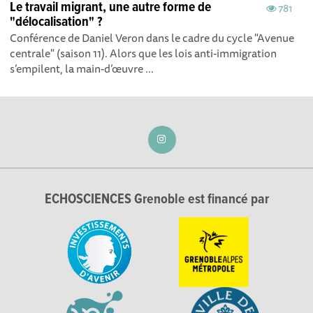
Le travail migrant, une autre forme de
781
"délocalisation" ?
Conférence de Daniel Veron dans le cadre du cycle "Avenue
centrale" (saison 11). Alors que les lois anti-immigration
s’empilent, la main-d’œuvre ...
ECHOSCIENCES Grenoble est financé par