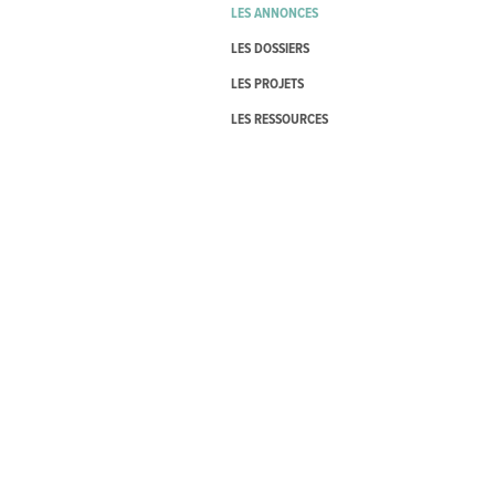
LES ANNONCES
LES DOSSIERS
LES PROJETS
LES RESSOURCES