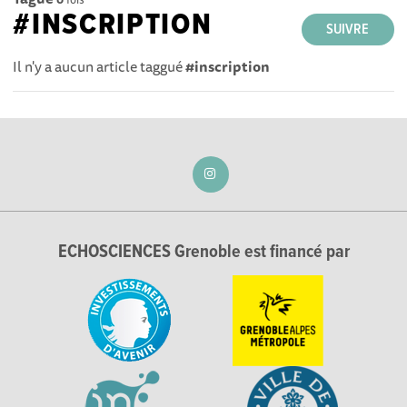
#INSCRIPTION
SUIVRE
Il n'y a aucun article taggué
#inscription
ECHOSCIENCES Grenoble est financé par