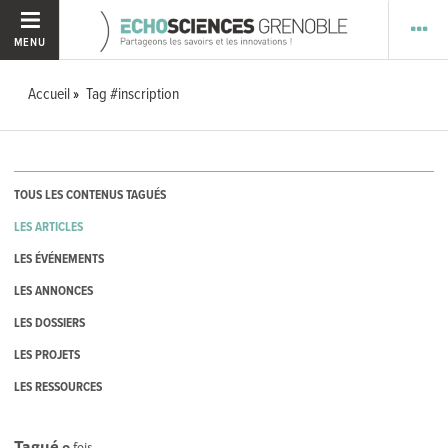
MENU
Accueil
Tag #inscription
TOUS LES CONTENUS TAGUÉS
LES ARTICLES
LES ÉVÉNEMENTS
LES ANNONCES
LES DOSSIERS
LES PROJETS
LES RESSOURCES
Tagué
0
fois