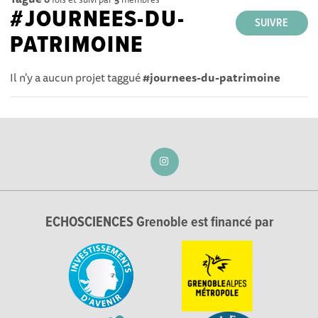
#JOURNEES-DU-
SUIVRE
PATRIMOINE
Il n'y a aucun projet taggué
#journees-du-patrimoine
ECHOSCIENCES Grenoble est financé par