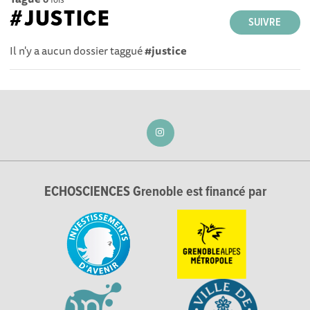
#JUSTICE
SUIVRE
Il n'y a aucun dossier taggué
#justice
ECHOSCIENCES Grenoble est financé par