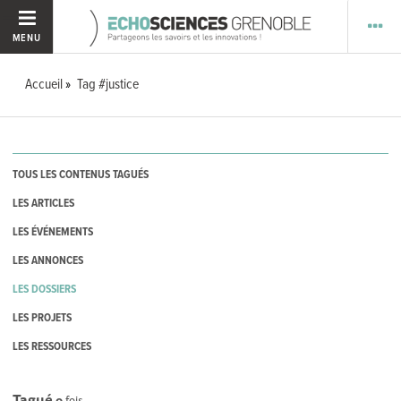
MENU
Accueil
Tag #justice
TOUS LES CONTENUS TAGUÉS
LES ARTICLES
LES ÉVÉNEMENTS
LES ANNONCES
LES DOSSIERS
LES PROJETS
LES RESSOURCES
Tagué
0
fois