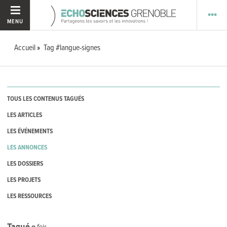
MENU
Accueil
Tag #langue-signes
TOUS LES CONTENUS TAGUÉS
LES ARTICLES
LES ÉVÉNEMENTS
LES ANNONCES
LES DOSSIERS
LES PROJETS
LES RESSOURCES
Tagué
0
fois