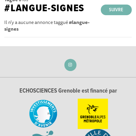
#LANGUE-SIGNES
SUIVRE
Il n'y a aucune annonce taggué
#langue-
signes
ECHOSCIENCES Grenoble est financé par