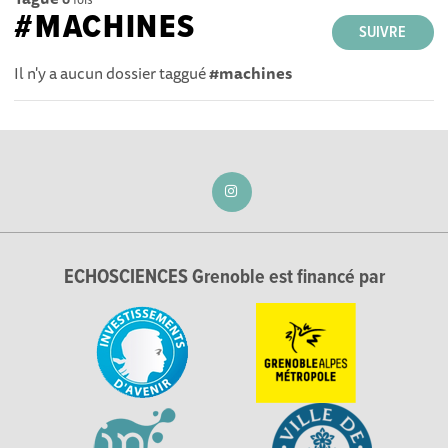
#MACHINES
SUIVRE
Il n'y a aucun dossier taggué
#machines
ECHOSCIENCES Grenoble est financé par