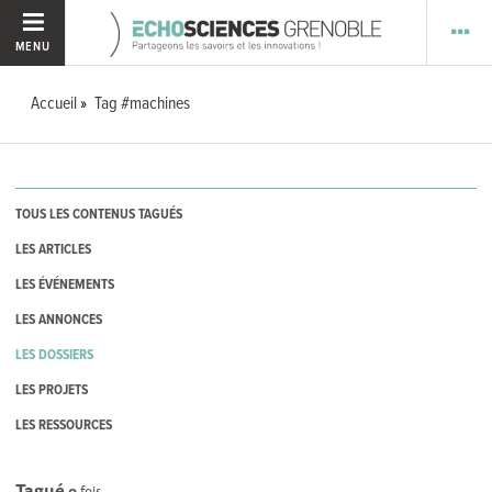
MENU
Accueil
Tag #machines
TOUS LES CONTENUS TAGUÉS
LES ARTICLES
LES ÉVÉNEMENTS
LES ANNONCES
LES DOSSIERS
LES PROJETS
LES RESSOURCES
Tagué
0
fois