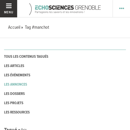
MENU
Accueil
Tag #manchot
TOUS LES CONTENUS TAGUÉS
LES ARTICLES
LES ÉVÉNEMENTS
LES ANNONCES
LES DOSSIERS
LES PROJETS
LES RESSOURCES
Tagué
0
fois