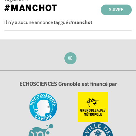
#MANCHOT
SUIVRE
Il n'y a aucune annonce taggué
#manchot
ECHOSCIENCES Grenoble est financé par