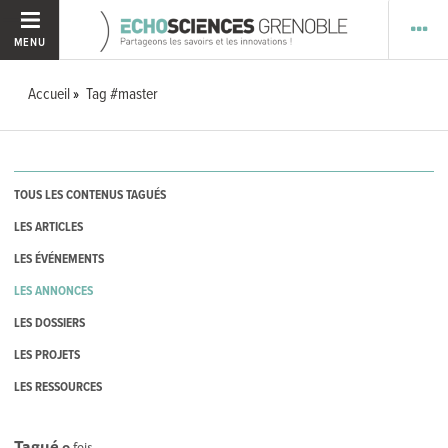
MENU
Accueil
Tag #master
TOUS LES CONTENUS TAGUÉS
LES ARTICLES
LES ÉVÉNEMENTS
LES ANNONCES
LES DOSSIERS
LES PROJETS
LES RESSOURCES
Tagué
0
fois