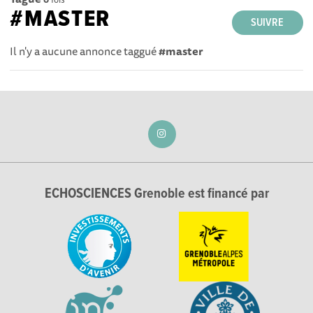
#MASTER
SUIVRE
Il n'y a aucune annonce taggué
#master
ECHOSCIENCES Grenoble est financé par