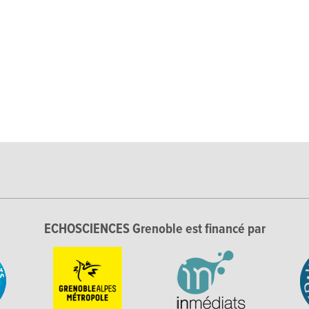
ECHOSCIENCES Grenoble est financé par