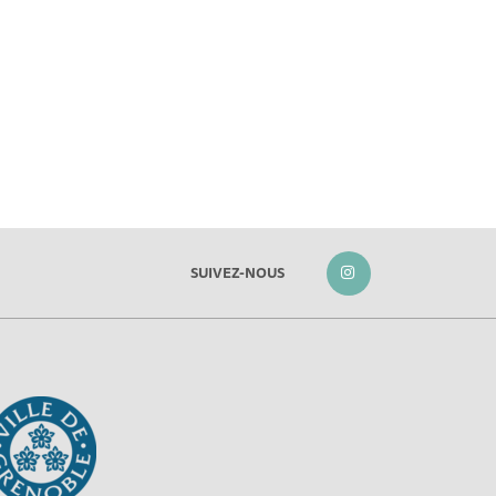
SUIVEZ-NOUS