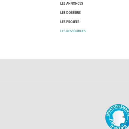
LES ANNONCES
LES DOSSIERS
LES PROJETS
LES RESSOURCES