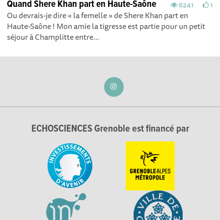
Quand Shere Khan part en Haute-Saône
6241
1
Ou devrais-je dire « la femelle » de Shere Khan part en
Haute-Saône ! Mon amie la tigresse est partie pour un petit
séjour à Champlitte entre...
ECHOSCIENCES Grenoble est financé par