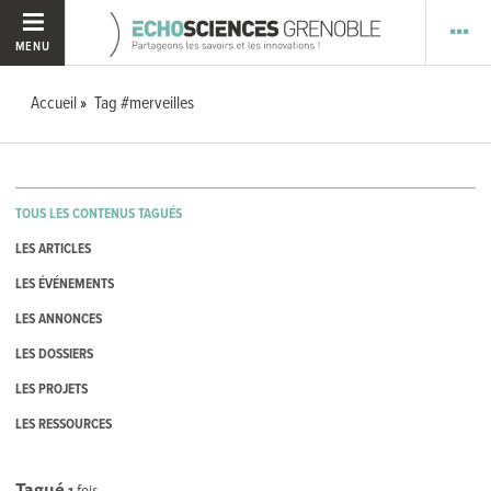
MENU
Accueil
Tag #merveilles
TOUS LES CONTENUS TAGUÉS
LES ARTICLES
LES ÉVÉNEMENTS
LES ANNONCES
LES DOSSIERS
LES PROJETS
LES RESSOURCES
Tagué
1
fois