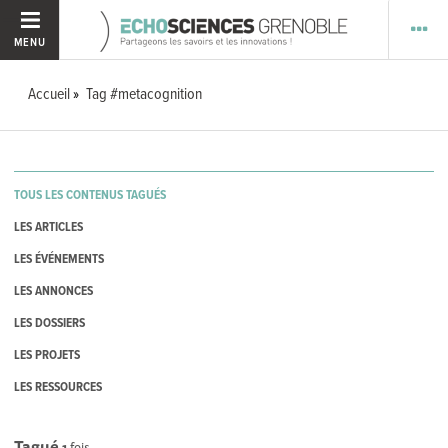
MENU
Accueil
Tag #metacognition
TOUS LES CONTENUS TAGUÉS
LES ARTICLES
LES ÉVÉNEMENTS
LES ANNONCES
LES DOSSIERS
LES PROJETS
LES RESSOURCES
Tagué
1
fois