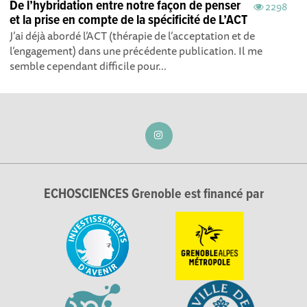
De l’hybridation entre notre façon de penser
2298
et la prise en compte de la spécificité de L’ACT
J’ai déjà abordé l’ACT (thérapie de l’acceptation et de
l’engagement) dans une précédente publication. Il me
semble cependant difficile pour...
ECHOSCIENCES Grenoble est financé par