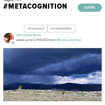
#METACOGNITION
SUIVRE
PSYCHOLOGIE
PSYCHOTHERAPIE
Jean Claude Serres
article
publié le
11/06/2024
dans
Mémoires du Futur