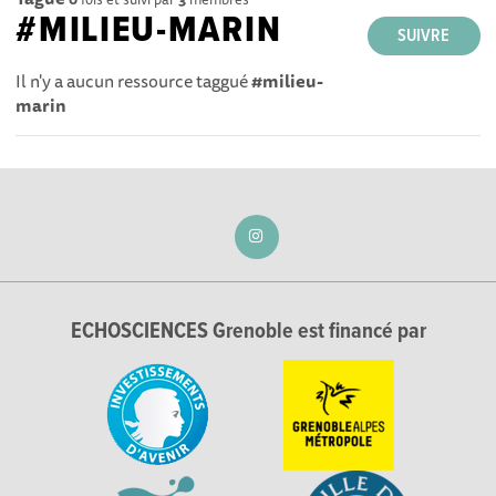
#MILIEU-MARIN
SUIVRE
Il n'y a aucun ressource taggué
#milieu-
marin
ECHOSCIENCES Grenoble est financé par