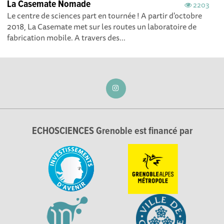
La Casemate Nomade
2203
Le centre de sciences part en tournée ! A partir d'octobre
2018, La Casemate met sur les routes un laboratoire de
fabrication mobile. A travers des...
ECHOSCIENCES Grenoble est financé par