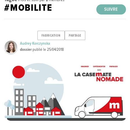
#MOBILITE
SUIVRE
FABRICATION
PARTAGE
Audrey Korczynska
dossier
publié le
25/04/2018