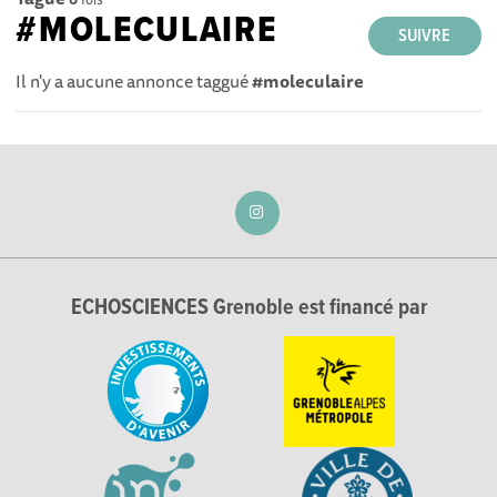
#MOLECULAIRE
SUIVRE
Il n'y a aucune annonce taggué
#moleculaire
ECHOSCIENCES Grenoble est financé par