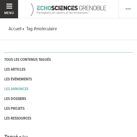
MENU
Accueil
Tag #moleculaire
TOUS LES CONTENUS TAGUÉS
LES ARTICLES
LES ÉVÉNEMENTS
LES ANNONCES
LES DOSSIERS
LES PROJETS
LES RESSOURCES
Tagué
0
fois