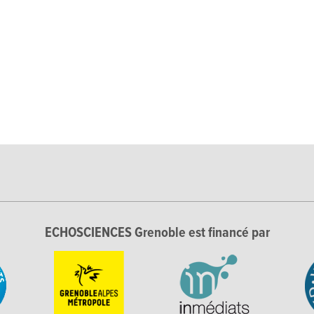
ECHOSCIENCES Grenoble est financé par