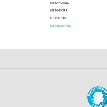
LES ANNONCES
LES DOSSIERS
LES PROJETS
LES RESSOURCES