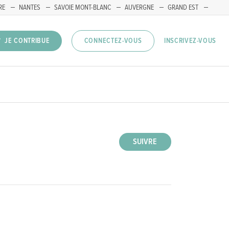
RE
NANTES
SAVOIE MONT-BLANC
AUVERGNE
GRAND EST
INSCRIVEZ-VOUS
JE CONTRIBUE
CONNECTEZ-VOUS
SUIVRE