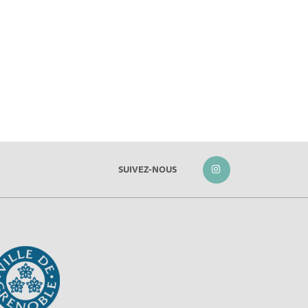
SUIVEZ-NOUS