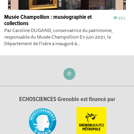
Musée Champollion : muséographie et
953
collections
Par Caroline DUGAND, conservatrice du patrimoine,
responsable du Musée Champollion En juin 2021, le
Département de l’Isère a inauguré à...
ECHOSCIENCES Grenoble est financé par