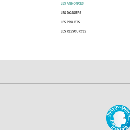
LES ANNONCES
LES DOSSIERS
LES PROJETS
LES RESSOURCES