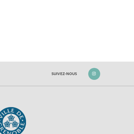
SUIVEZ-NOUS