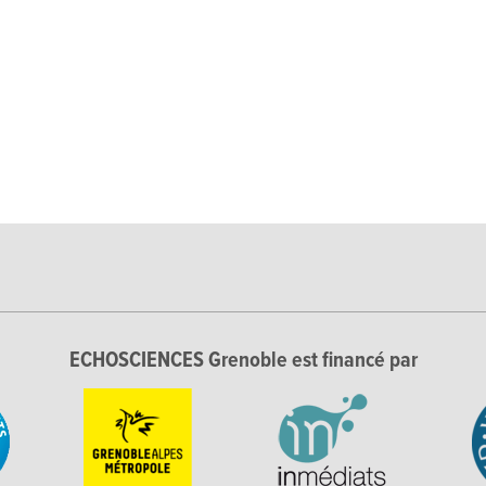
ECHOSCIENCES Grenoble est financé par