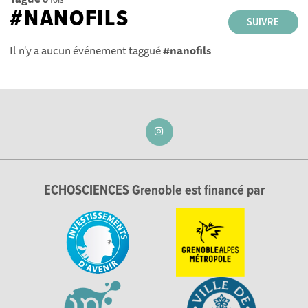
#NANOFILS
SUIVRE
Il n'y a aucun événement taggué
#nanofils
ECHOSCIENCES Grenoble est financé par