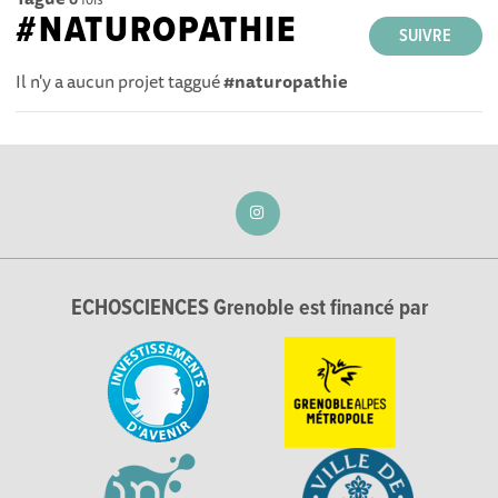
#NATUROPATHIE
SUIVRE
Il n'y a aucun projet taggué
#naturopathie
ECHOSCIENCES Grenoble est financé par