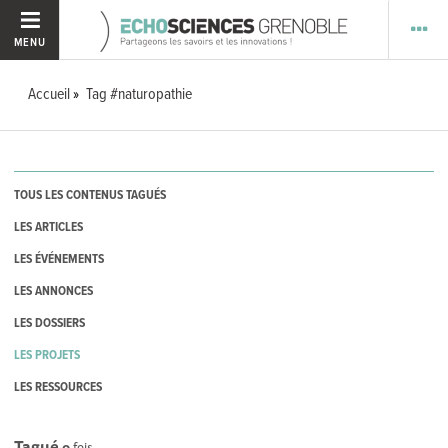
MENU
Accueil
Tag #naturopathie
TOUS LES CONTENUS TAGUÉS
LES ARTICLES
LES ÉVÉNEMENTS
LES ANNONCES
LES DOSSIERS
LES PROJETS
LES RESSOURCES
Tagué
0
fois