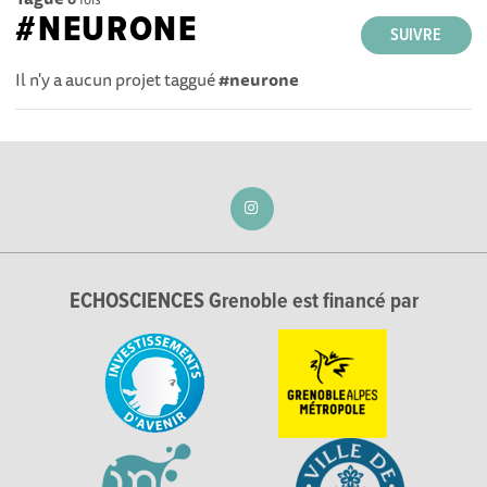
#NEURONE
SUIVRE
Il n'y a aucun projet taggué
#neurone
ECHOSCIENCES Grenoble est financé par