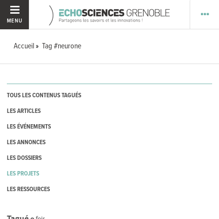
MENU
Accueil
Tag #neurone
TOUS LES CONTENUS TAGUÉS
LES ARTICLES
LES ÉVÉNEMENTS
LES ANNONCES
LES DOSSIERS
LES PROJETS
LES RESSOURCES
Tagué
0
fois