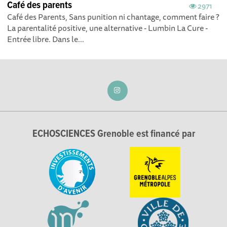
Café des parents
2971
Café des Parents, Sans punition ni chantage, comment faire ?
La parentalité positive, une alternative - Lumbin La Cure -
Entrée libre. Dans le...
ECHOSCIENCES Grenoble est financé par