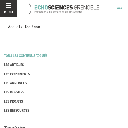
MENU
Accueil
Tag #non
TOUS LES CONTENUS TAGUÉS
LES ARTICLES
LES ÉVÉNEMENTS
LES ANNONCES
LES DOSSIERS
LES PROJETS
LES RESSOURCES
Tagué
1
fois