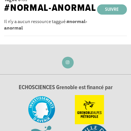
#NORMAL-ANORMAL
SUIVRE
Il n'y a aucun ressource taggué
#normal-
anormal
ECHOSCIENCES Grenoble est financé par