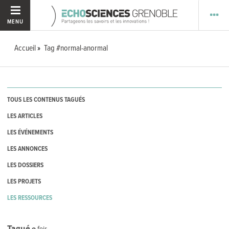
MENU
Accueil
Tag #normal-anormal
TOUS LES CONTENUS TAGUÉS
LES ARTICLES
LES ÉVÉNEMENTS
LES ANNONCES
LES DOSSIERS
LES PROJETS
LES RESSOURCES
Tagué
0
fois