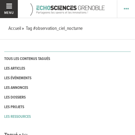
MENU
Accueil
Tag #observation_ciel_nocturne
TOUS LES CONTENUS TAGUÉS
LES ARTICLES
LES ÉVÉNEMENTS
LES ANNONCES
LES DOSSIERS
LES PROJETS
LES RESSOURCES
Tagué
0
fois