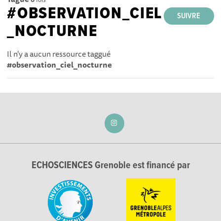
#OBSERVATION_CIEL
SUIVRE
_NOCTURNE
Il n'y a aucun ressource taggué
#observation_ciel_nocturne
ECHOSCIENCES Grenoble est financé par