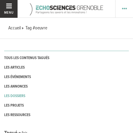
MENU
Accueil
Tag #oeuvre
TOUS LES CONTENUS TAGUÉS
LES ARTICLES
LES ÉVÉNEMENTS
LES ANNONCES
LES DOSSIERS
LES PROJETS
LES RESSOURCES
Tagué
0
fois