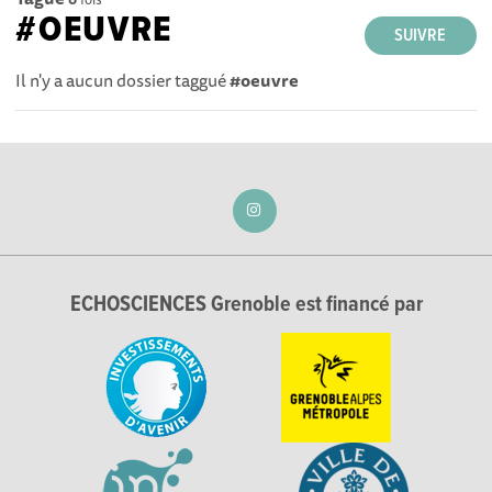
#OEUVRE
SUIVRE
Il n'y a aucun dossier taggué
#oeuvre
ECHOSCIENCES Grenoble est financé par