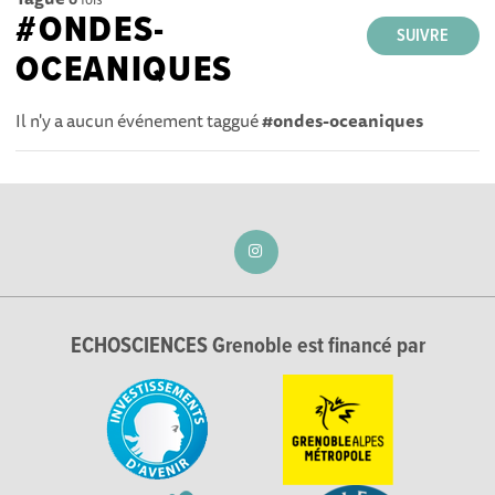
#ONDES-
SUIVRE
OCEANIQUES
Il n'y a aucun événement taggué
#ondes-oceaniques
ECHOSCIENCES Grenoble est financé par