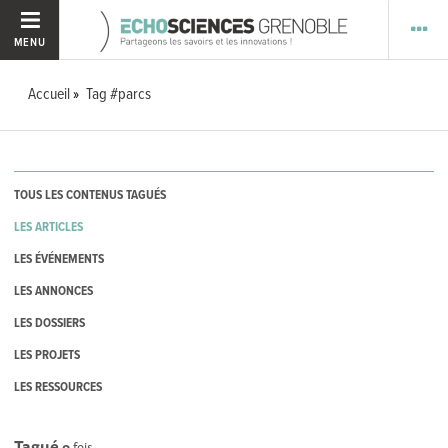
MENU
Accueil
Tag #parcs
TOUS LES CONTENUS TAGUÉS
LES ARTICLES
LES ÉVÉNEMENTS
LES ANNONCES
LES DOSSIERS
LES PROJETS
LES RESSOURCES
Tagué
0
fois