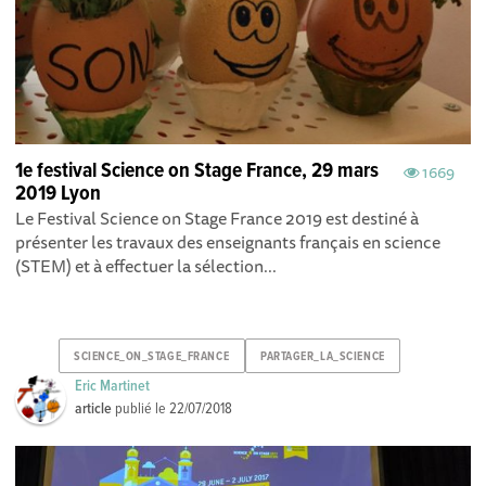
1e festival Science on Stage France, 29 mars
1669
2019 Lyon
Le Festival Science on Stage France 2019 est destiné à
présenter les travaux des enseignants français en science
(STEM) et à effectuer la sélection...
SCIENCE_ON_STAGE_FRANCE
PARTAGER_LA_SCIENCE
Eric Martinet
article
publié le
22/07/2018