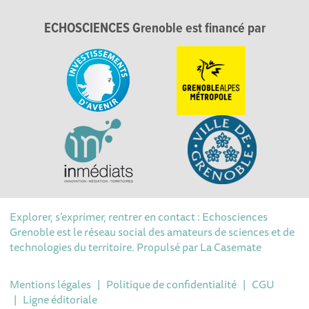
ECHOSCIENCES Grenoble est financé par
Explorer, s’exprimer, rentrer en contact : Echosciences
Grenoble est le réseau social des amateurs de sciences et de
technologies du territoire. Propulsé par
La Casemate
Mentions légales
|
Politique de confidentialité
|
CGU
|
Ligne éditoriale