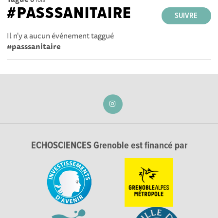
#PASSSANITAIRE
SUIVRE
Il n'y a aucun événement taggué
#passsanitaire
ECHOSCIENCES Grenoble est financé par