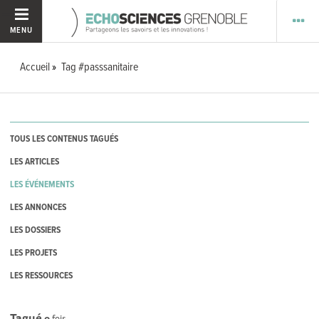
MENU
Accueil
Tag #passsanitaire
TOUS LES CONTENUS TAGUÉS
LES ARTICLES
LES ÉVÉNEMENTS
LES ANNONCES
LES DOSSIERS
LES PROJETS
LES RESSOURCES
Tagué
0
fois