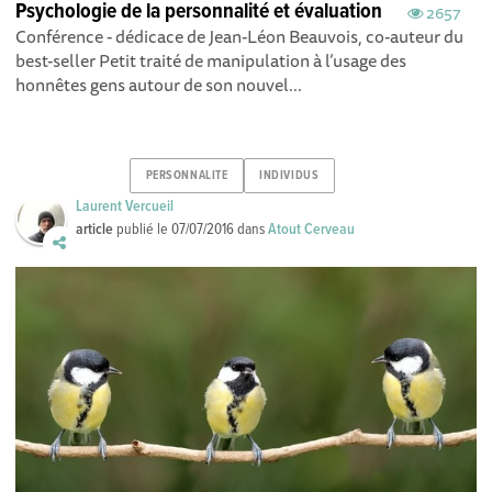
Psychologie de la personnalité et évaluation
2657
Conférence - dédicace de Jean-Léon Beauvois, co-auteur du
best-seller Petit traité de manipulation à l’usage des
honnêtes gens autour de son nouvel...
PERSONNALITE
INDIVIDUS
Laurent Vercueil
article
publié le
07/07/2016
dans
Atout Cerveau