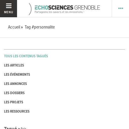
MENU
Accueil
Tag #personnalite
TOUS LES CONTENUS TAGUÉS
LES ARTICLES
LES ÉVÉNEMENTS
LES ANNONCES
LES DOSSIERS
LES PROJETS
LES RESSOURCES
Tagué
2
fois