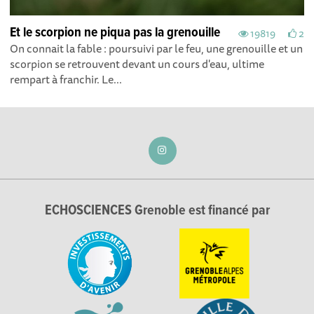
Et le scorpion ne piqua pas la grenouille
19819
2
On connait la fable : poursuivi par le feu, une grenouille et un
scorpion se retrouvent devant un cours d'eau, ultime
rempart à franchir. Le...
ECHOSCIENCES Grenoble est financé par