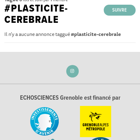
#PLASTICITE-
SUIVRE
CEREBRALE
Il n'y a aucune annonce taggué
#plasticite-cerebrale
ECHOSCIENCES Grenoble est financé par