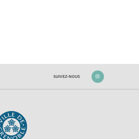
SUIVEZ-NOUS