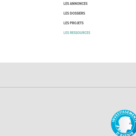
LES ANNONCES
LES DOSSIERS
LES PROJETS
LES RESSOURCES