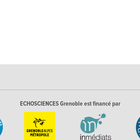
ECHOSCIENCES Grenoble est financé par