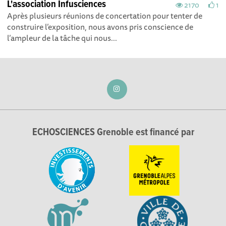
L'association Infusciences
2170
1
Après plusieurs réunions de concertation pour tenter de
construire l’exposition, nous avons pris conscience de
l’ampleur de la tâche qui nous...
ECHOSCIENCES Grenoble est financé par