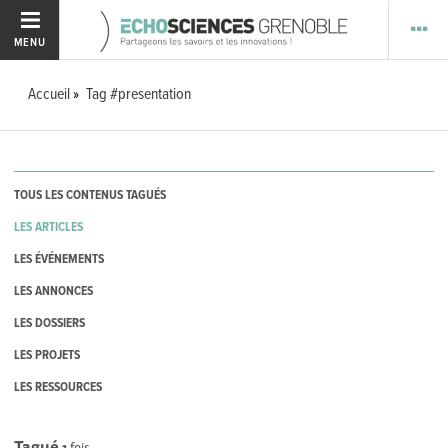
MENU
Accueil
Tag #presentation
TOUS LES CONTENUS TAGUÉS
LES ARTICLES
LES ÉVÉNEMENTS
LES ANNONCES
LES DOSSIERS
LES PROJETS
LES RESSOURCES
Tagué
1
fois