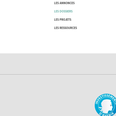
LES ANNONCES
LES DOSSIERS
LES PROJETS
LES RESSOURCES