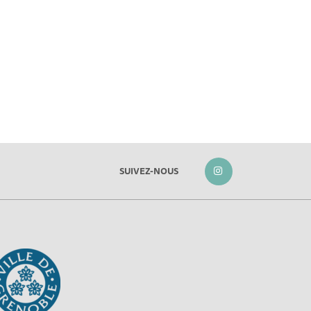
SUIVEZ-NOUS