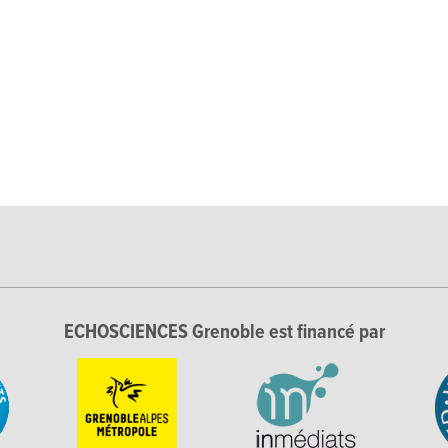
ECHOSCIENCES Grenoble est financé par