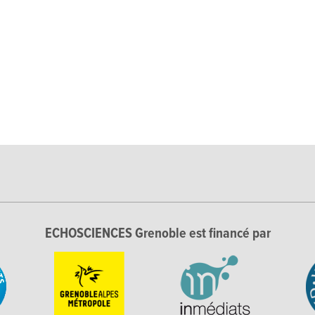
ECHOSCIENCES Grenoble est financé par