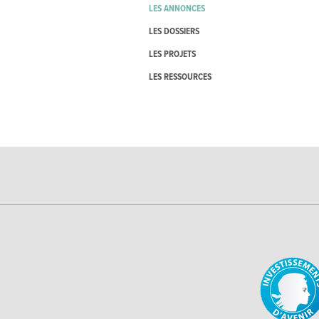
LES ANNONCES
LES DOSSIERS
LES PROJETS
LES RESSOURCES