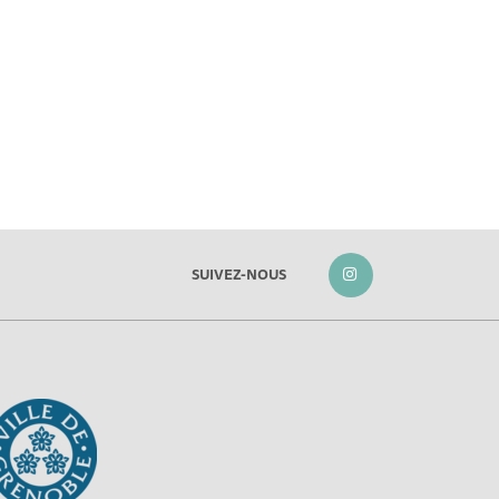
SUIVEZ-NOUS