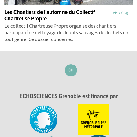
Les Chantiers de l'automne du Collectif
2669
Chartreuse Propre
Le collectif Chartreuse Propre organise des chantiers
participatif de nettoyage de dépôts sauvages de déchets en
tout genre. Ce dossier concerne...
ECHOSCIENCES Grenoble est financé par