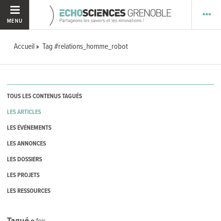
MENU
Accueil
Tag #relations_homme_robot
TOUS LES CONTENUS TAGUÉS
LES ARTICLES
LES ÉVÉNEMENTS
LES ANNONCES
LES DOSSIERS
LES PROJETS
LES RESSOURCES
Tagué
0
fois