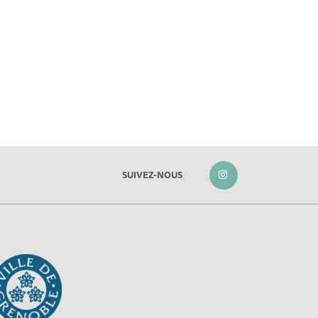
SUIVEZ-NOUS