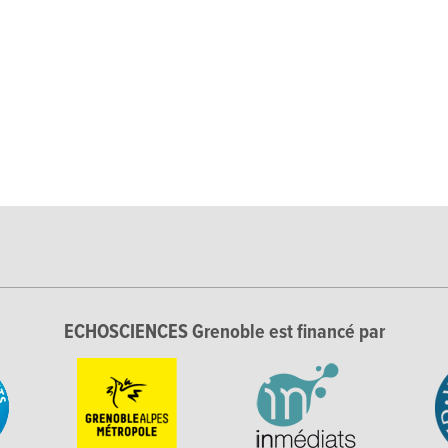
ECHOSCIENCES Grenoble est financé par