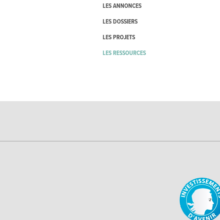
LES ANNONCES
LES DOSSIERS
LES PROJETS
LES RESSOURCES