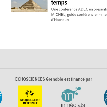
temps
Une conférence ADEC en présenti
MICHEL, guide conférencier – mem
d’Hatnoub ...
ECHOSCIENCES Grenoble est financé par