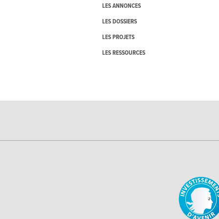
LES ANNONCES
LES DOSSIERS
LES PROJETS
LES RESSOURCES