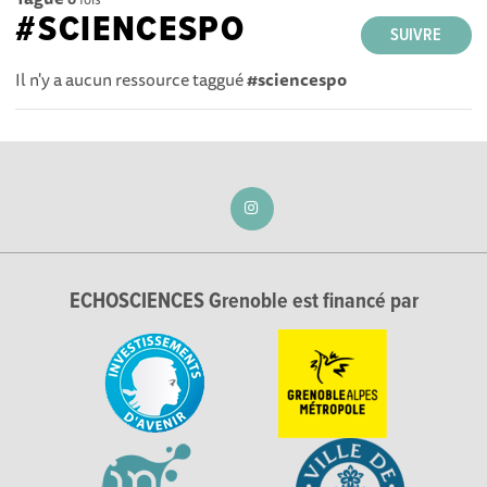
#SCIENCESPO
SUIVRE
Il n'y a aucun ressource taggué
#sciencespo
ECHOSCIENCES Grenoble est financé par