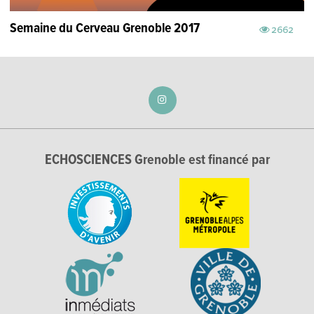
Semaine du Cerveau Grenoble 2017
2662
ECHOSCIENCES Grenoble est financé par