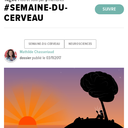
#SEMAINE-DU-
SUIVRE
CERVEAU
SEMAINE-DU-CERVEAU
NEUROSCIENCES
Mathilde Chasseriaud
dossier
publié le
03/11/2017