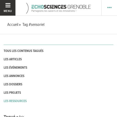
MENU
Accueil
Tag #sensoriel
TOUS LES CONTENUS TAGUÉS
LES ARTICLES
LES ÉVÉNEMENTS
LES ANNONCES
LES DOSSIERS
LES PROJETS
LES RESSOURCES
Tagué
0
fois