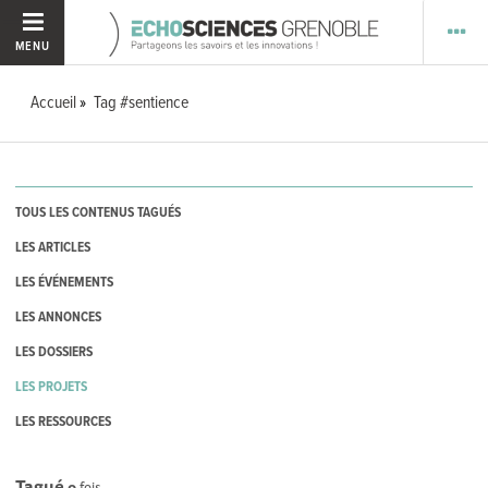
MENU
Accueil
Tag #sentience
TOUS LES CONTENUS TAGUÉS
LES ARTICLES
LES ÉVÉNEMENTS
LES ANNONCES
LES DOSSIERS
LES PROJETS
LES RESSOURCES
Tagué
0
fois