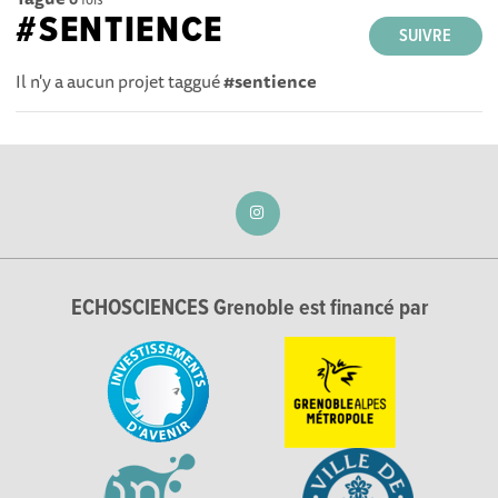
#SENTIENCE
SUIVRE
Il n'y a aucun projet taggué
#sentience
ECHOSCIENCES Grenoble est financé par