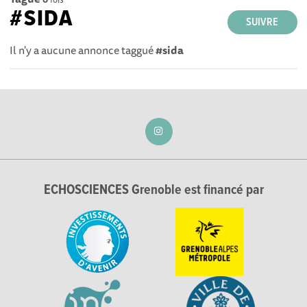
#SIDA
SUIVRE
Il n'y a aucune annonce taggué
#sida
ECHOSCIENCES Grenoble est financé par