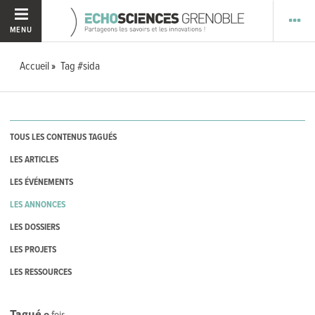
MENU
Accueil
Tag #sida
TOUS LES CONTENUS TAGUÉS
LES ARTICLES
LES ÉVÉNEMENTS
LES ANNONCES
LES DOSSIERS
LES PROJETS
LES RESSOURCES
Tagué
0
fois