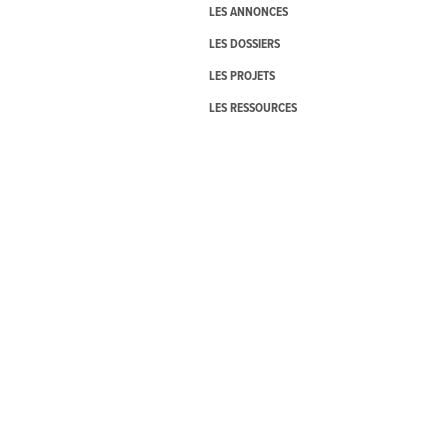
LES ANNONCES
LES DOSSIERS
LES PROJETS
LES RESSOURCES