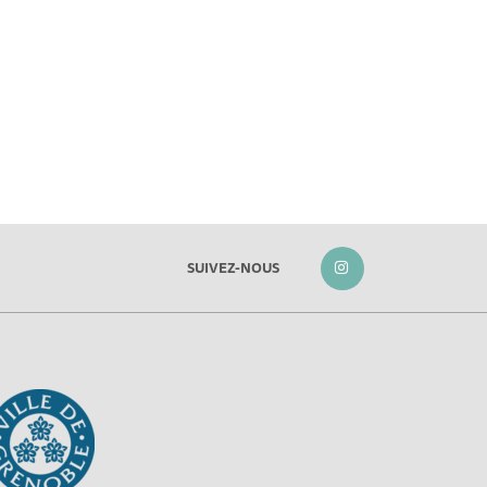
SUIVEZ-NOUS