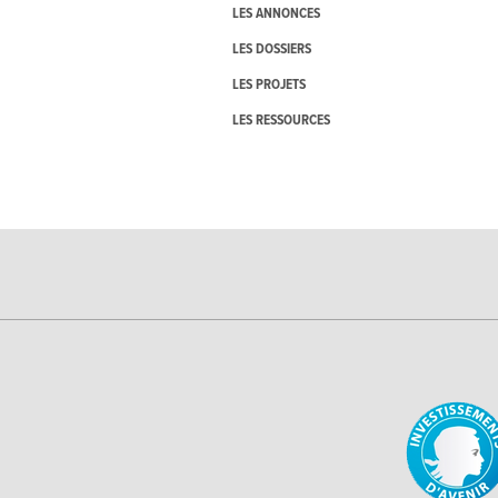
LES ANNONCES
LES DOSSIERS
LES PROJETS
LES RESSOURCES