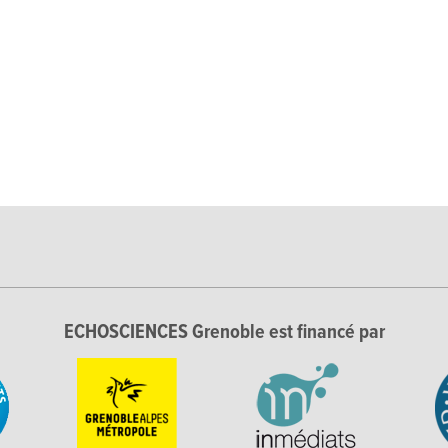
ECHOSCIENCES Grenoble est financé par