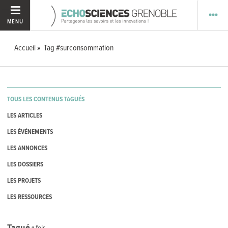
MENU
Accueil
Tag #surconsommation
TOUS LES CONTENUS TAGUÉS
LES ARTICLES
LES ÉVÉNEMENTS
LES ANNONCES
LES DOSSIERS
LES PROJETS
LES RESSOURCES
Tagué
1
fois