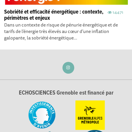
Sobriété et efficacité énergétique : contexte,
14471
périmètres et enjeux
Dans un contexte de risque de pénurie énergétique et de
tarifs de l’énergie très élevés au cœur d’une inflation
galopante, la sobriété énergétique...
ECHOSCIENCES Grenoble est financé par